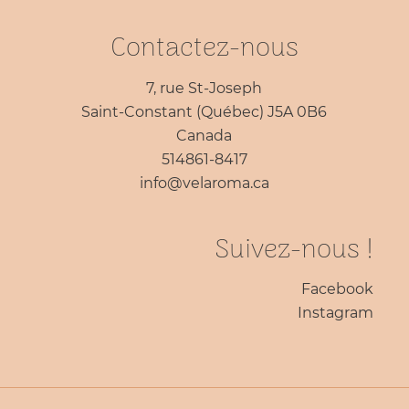
Contactez-nous
7, rue St-Joseph
Saint-Constant (Québec) J5A 0B6
Canada
514861-8417
info@velaroma.ca
Suivez-nous !
Facebook
Instagram