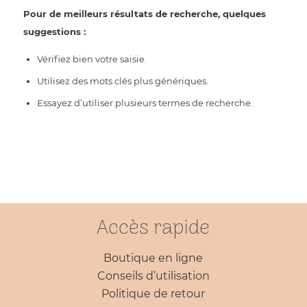
Pour de meilleurs résultats de recherche, quelques
suggestions :
Vérifiez bien votre saisie.
Utilisez des mots clés plus génériques.
Essayez d’utiliser plusieurs termes de recherche.
Accès rapide
Boutique en ligne
Conseils d’utilisation
Politique de retour